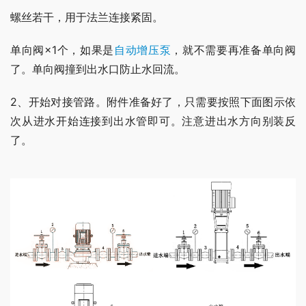
螺丝若干，用于法兰连接紧固。
单向阀×1个，如果是
自动增压泵
，就不需要再准备单向阀
了。单向阀撞到出水口防止水回流。
2、开始对接管路。附件准备好了，只需要按照下面图示依
次从进水开始连接到出水管即可。注意进出水方向别装反
了。