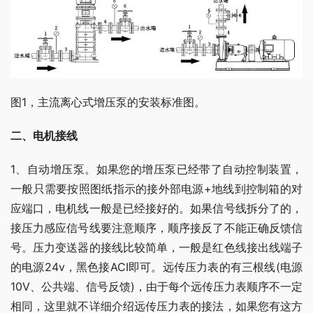
图1，主流离心式增压泵的安装标准图。
二、电机接线
1、自动增压泵。如果您的增压泵已经带了自动控制装置，
一般只需要按照图纸指示的接外部电源+地线到控制箱的对
应端口，电机线一般是已经接好的。如果信号线拆分了的，
接压力感应信号线要注意顺序，顺序接反了不能正确反馈信
号。压力变送器的接线比较简单，一般是红色线接出线端子
的电源24v，黑色接ACI即可。远传压力表的有三根线(电源
10V、公共端、信号反馈)，由于每个远传压力表顺序不一定
相同，这里就不详细介绍远传压力表的接法，如果您有这方