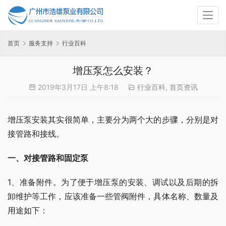
首页
服务支持
行业百科
增压泵怎么安装？
2019年3月17日 上午8:18
行业百科
,
首页资讯
增压泵安装其实很简单，主要分为两个大的步骤，分别是对
接管路和接线。
一、对接管路和固定泵
1、准备附件。为了便于增压泵的安装、调试以及后期的拆
卸维护等工作，应该准备一些管阀附件，具体名称、数量及
用途如下：