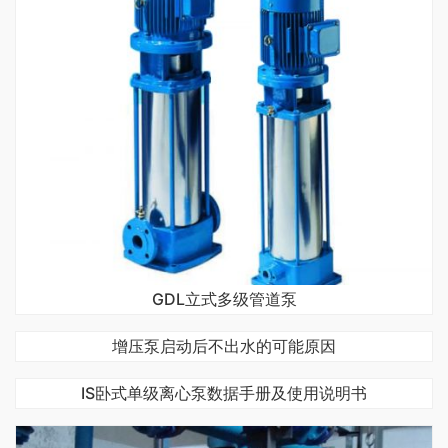
GDL立式多级管道泵
增压泵启动后不出水的可能原因
IS卧式单级离心泵数据手册及使用说明书