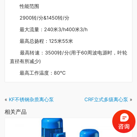
性能范围
2900转/分&1450转/分
最大流量：240米3/h400米3/h
最高总扬程：125米55米
最高转速：3500转/分(用于60周波电源时，叶轮
直径有所减少)
最高工作温度：80℃
«
KF不锈钢杂质离心泵
CRF立式多级离心泵
»
相关产品