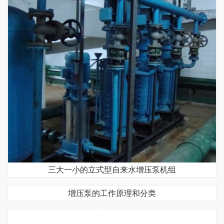
三大一小的立式型自来水增压泵机组
增压泵的工作原理和分类