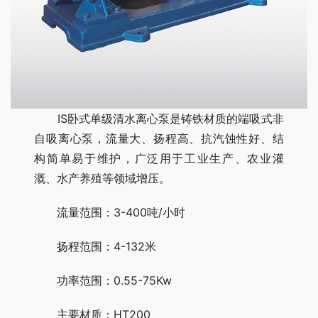
IS卧式单级清水离心泵是铸铁材质的端吸式非
自吸离心泵，流量大、扬程高、抗汽蚀性好、结
构简单易于维护，广泛用于工业生产、农业灌
溉、水产养殖等领域增压。
流量范围：3-400吨/小时
扬程范围：4-132米
功率范围：0.55-75Kw
主要材质：HT200