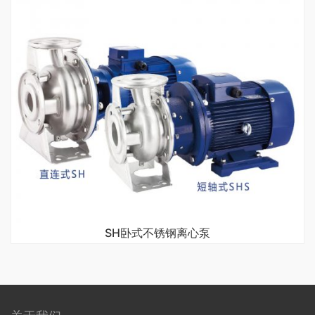
SH卧式不锈钢离心泵