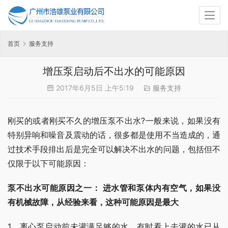
首页
服务支持
增压泵启动后不出水的可能原因
2017年6月5日 上午5:19
服务支持
刚买的或者刚买不久的增压泵不出水?一般来说，如果没有
特别异响和噪音及震动的话，很多都是使用不当造成的，通
过技术手段排出后是完全可以解决不出水的问题，包括但不
仅限于以下可能原因：
泵不出水可能原因之一： 进水管和泵体内有空气，如果没
有机械故障，从经验来看，这种可能原因是最大
1、离心泵启动前未灌满足够的水，有时看上去灌的水已从