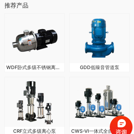
推荐产品
WDF卧式多级不锈钢离心泵
GDD低噪音管道泵
CRF立式多级离心泵
CWS-VI一体式全自动变频增压水泵