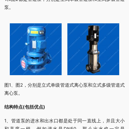
泵。
图1、图2，分别是立式单级管道式离心泵和立式多级管道式
离心泵。
结构特点(包括优点)
1、管道泵的进水和出水口都是处于同一直线上，并且大小
和高度一样，例如进水是DN50，那么出水也一定是