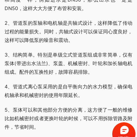
DN50，这样大大方便了布管和安装。
2、管道泵的泵轴和电机轴是共轴式设计，这样降低了传动
过程的能量损失。同时，共轴式设计可以保证同心度良好，
这样可以降低泵的噪音和震动。
3、结构简单。特别是单级立式管道泵组成非常简单，仅有
泵体(带进出水法兰)、泵盖、机械密封、叶轮和加长轴电机
组成。配件的互换性好，故障容易排除。
4、管道式离心泵采用的是自平衡向力的水力模型，确保电
机轴承和机械密封的使用年限延长。
5、泵体可以和其他部分方便的分离，这方便了一般的维修
比如机械密封或者更换叶轮的时候，可以不用拆除管路及附
件，节省时间。