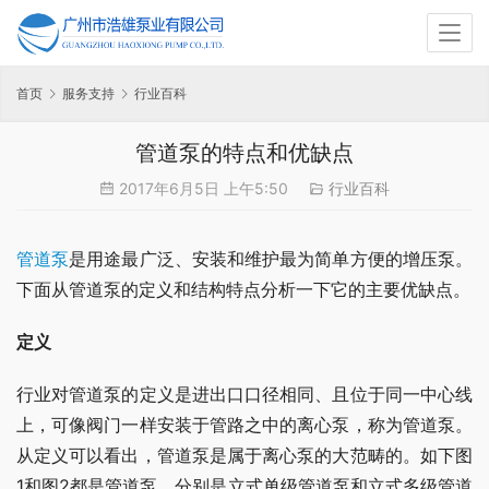
首页
服务支持
行业百科
管道泵的特点和优缺点
2017年6月5日 上午5:50
行业百科
管道泵
是用途最广泛、安装和维护最为简单方便的增压泵。
下面从管道泵的定义和结构特点分析一下它的主要优缺点。
定义
行业对管道泵的定义是进出口口径相同、且位于同一中心线
上，可像阀门一样安装于管路之中的离心泵，称为管道泵。
从定义可以看出，管道泵是属于离心泵的大范畴的。如下图
1和图2都是管道泵，分别是立式单级管道泵和立式多级管道