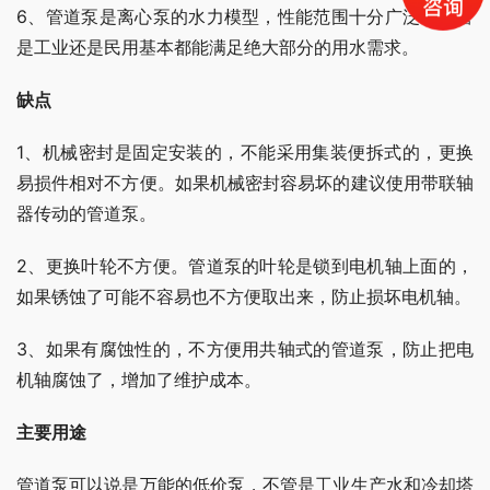
6、管道泵是离心泵的水力模型，性能范围十分广泛，不管
是工业还是民用基本都能满足绝大部分的用水需求。
缺点
1、机械密封是固定安装的，不能采用集装便拆式的，更换
易损件相对不方便。如果机械密封容易坏的建议使用带联轴
器传动的管道泵。
2、更换叶轮不方便。管道泵的叶轮是锁到电机轴上面的，
如果锈蚀了可能不容易也不方便取出来，防止损坏电机轴。
3、如果有腐蚀性的，不方便用共轴式的管道泵，防止把电
机轴腐蚀了，增加了维护成本。
主要用途
管道泵可以说是万能的低价泵，不管是工业生产水和冷却塔