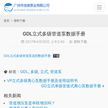
首页
资料下载
GDL立式多级管道泵数据手册
2017年4月30日 上午2:40
资料下载
GDL立式多级管道泵选型数据手册
下载
标签：
GDL
,
多级
,
立式
,
管道泵
«
VP立式多级离心泵数据手册及使用说明书
GD立式单级管道式离心泵数据手册
»
相关新闻
管道增压泵是串联增压吗？