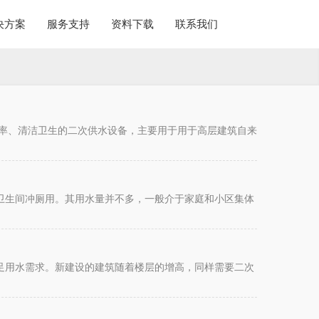
决方案
服务支持
资料下载
联系我们
效率、清洁卫生的二次供水设备，主要用于用于高层建筑自来
卫生间冲厕用。其用水量并不多，一般介于家庭和小区集体
足用水需求。新建设的建筑随着楼层的增高，同样需要二次