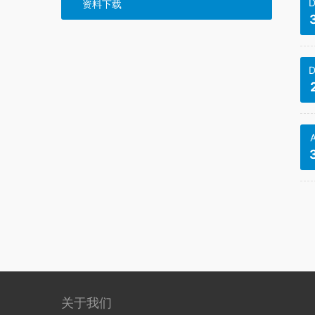
D
资料下载
D
关于我们