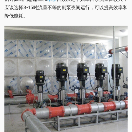
应该选择3-15吨流量不等的副泵夜间运行，可以提高效率和
降低能耗。