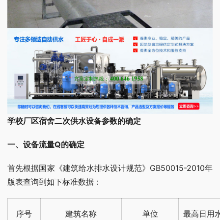
学校厂区宿舍二次供水设备参数的确定
一、设备流量Q的确定
首先根据国家《建筑给水排水设计规范》GB50015-2010年
版表查询到如下标准数据：
序号
建筑名称
单位
最高日用