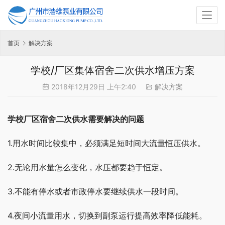
首页
解决方案
学校/厂区集体宿舍二次供水增压方案
2018年12月29日 上午2:40
解决方案
学校厂区宿舍二次供水需要解决的问题
1.用水时间比较集中，必须满足短时间大流量恒压供水。
2.无论用水量怎么变化，水压都要趋于恒定。
3.不能有停水或者市政停水要继续供水一段时间。
4.夜间小流量用水，切换到副泵运行提高效率降低能耗。