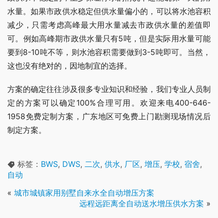
水量。如果市政供水稳定但供水量偏小的，可以将水池容积
减少，只需考虑高峰最大用水量减去市政供水量的差值即
可。例如高峰期市政供水量只有5吨，但是实际用水量可能
要到8-10吨不等，则水池容积需要做到3-5吨即可。当然，
这也没有绝对的，因地制宜的选择。
方案的确定往往涉及很多专业知识和经验，我们专业人员制
定的方案可以确定100%合理可用。欢迎来电400-646-
1958免费定制方案，广东地区可免费上门勘测现场情况后
制定方案。
标签：
BWS
,
DWS
,
二次
,
供水
,
厂区
,
增压
,
学校
,
宿舍
,
自动
«
城市城镇家用别墅自来水全自动增压方案
远程远距离全自动送水增压供水方案
»