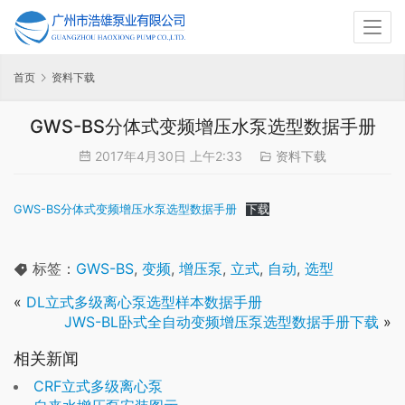
首页
资料下载
GWS-BS分体式变频增压水泵选型数据手册
2017年4月30日 上午2:33
资料下载
GWS-BS分体式变频增压水泵选型数据手册
下载
标签：
GWS-BS
,
变频
,
增压泵
,
立式
,
自动
,
选型
«
DL立式多级离心泵选型样本数据手册
JWS-BL卧式全自动变频增压泵选型数据手册下载
»
相关新闻
CRF立式多级离心泵