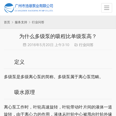
首页
服务支持
行业问答
为什么多级泵的吸程比单级泵高？
2016年5月20日 上午3:10
行业问答
定义
多级泵是多级离心泵的简称。多级泵属于离心泵范畴。
吸水原理
离心泵工作时，叶轮高速旋转，叶轮带动叶片间的液体一道
旋转，由于离心力的作用，液体从叶轮中心被甩向叶轮外缘