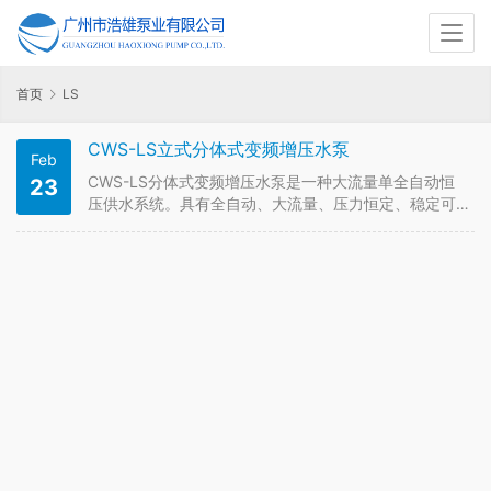
首页
LS
CWS-LS立式分体式变频增压水泵
Feb
CWS-LS分体式变频增压水泵是一种大流量单全自动恒
23
压供水系统。具有全自动、大流量、压力恒定、稳定可
靠。主要用于自来水厂、工业生产、暖通空调制冷领域
增压。