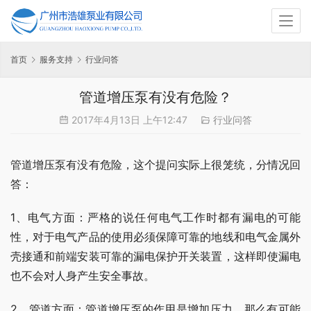
首页
服务支持
行业问答
管道增压泵有没有危险？
2017年4月13日 上午12:47
行业问答
管道增压泵有没有危险，这个提问实际上很笼统，分情况回
答：
1、电气方面：严格的说任何电气工作时都有漏电的可能
性，对于电气产品的使用必须保障可靠的地线和电气金属外
壳接通和前端安装可靠的漏电保护开关装置，这样即使漏电
也不会对人身产生安全事故。
2、管道方面：管道增压泵的作用是增加压力，那么有可能