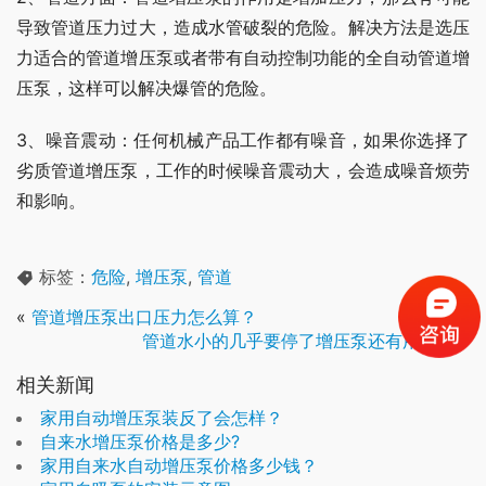
导致管道压力过大，造成水管破裂的危险。解决方法是选压
力适合的管道增压泵或者带有自动控制功能的全自动管道增
压泵，这样可以解决爆管的危险。
3、噪音震动：任何机械产品工作都有噪音，如果你选择了
劣质管道增压泵，工作的时候噪音震动大，会造成噪音烦劳
和影响。
标签：
危险
,
增压泵
,
管道
«
管道增压泵出口压力怎么算？
管道水小的几乎要停了增压泵还有用吗？
»
相关新闻
家用自动增压泵装反了会怎样？
自来水增压泵价格是多少?
家用自来水自动增压泵价格多少钱？