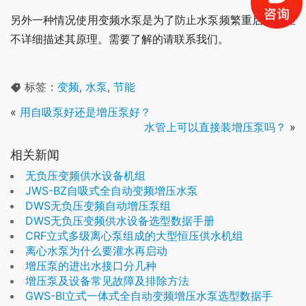
另外一种情况使用变频水泵是为了防止水泵频繁重启，这里
不详细描述其原理。需要了解的请联系我们。
标签：
变频
,
水泵
,
节能
«
用自吸泵好还是增压泵好？
水管上可以直接装增压泵吗？
»
相关新闻
无负压变频供水设备机组
JWS-BZ自吸式全自动变频增压水泵
DWS无负压变频自动增压泵组
DWS无负压变频供水设备选型数据手册
CRF立式多级离心泵组成的大型恒压供水机组
离心水泵为什么要灌水再启动
增压泵的进出水接口分几种
增压泵及设备常见故障及排除方法
GWS-BI立式一体式全自动变频增压水泵选型数据手