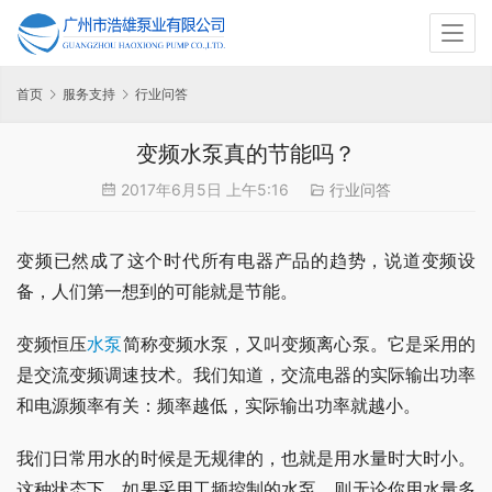
首页
服务支持
行业问答
变频水泵真的节能吗？
2017年6月5日 上午5:16
行业问答
变频已然成了这个时代所有电器产品的趋势，说道变频设
备，人们第一想到的可能就是节能。
变频恒压
水泵
简称变频水泵，又叫变频离心泵。它是采用的
是交流变频调速技术。我们知道，交流电器的实际输出功率
和电源频率有关：频率越低，实际输出功率就越小。
我们日常用水的时候是无规律的，也就是用水量时大时小。
这种状态下，如果采用工频控制的水泵，则无论你用水量多