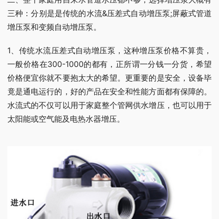
三种：分别是是传统的水流&压差式自动增压泵;屏蔽式管道
增压泵和变频自动增压泵。
1、传统水流压差式自动增压泵，这种增压泵价格不算贵，
一般价格在300-1000的都有，正所谓一分钱一分货，希望
价格便宜你就不要抱太大的希望。更重要的是安全，设备毕
竟是通电运行的，好的产品在安全和性能方面都有保障的。
水流式的不仅可以用于家庭整个管网供水增压，也可以用于
太阳能或空气能及电热水器增压。