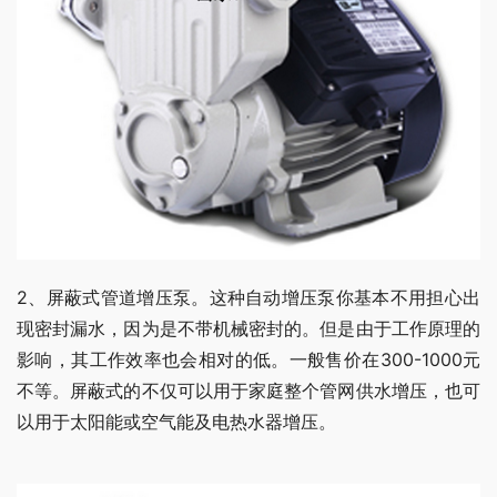
2、屏蔽式管道增压泵。这种自动增压泵你基本不用担心出
现密封漏水，因为是不带机械密封的。但是由于工作原理的
影响，其工作效率也会相对的低。一般售价在300-1000元
不等。屏蔽式的不仅可以用于家庭整个管网供水增压，也可
以用于太阳能或空气能及电热水器增压。