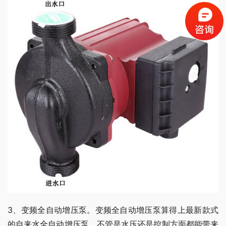
3、变频全自动增压泵。变频全自动增压泵算得上最新款式
的自来水全自动增压泵，不管是水压还是控制方面都能带来