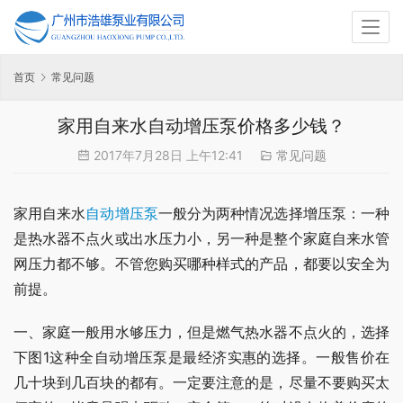
首页
常见问题
家用自来水自动增压泵价格多少钱？
2017年7月28日 上午12:41
常见问题
家用自来水
自动增压泵
一般分为两种情况选择增压泵：一种
是热水器不点火或出水压力小，另一种是整个家庭自来水管
网压力都不够。不管您购买哪种样式的产品，都要以安全为
前提。
一、家庭一般用水够压力，但是燃气热水器不点火的，选择
下图1这种全自动增压泵是最经济实惠的选择。一般售价在
几十块到几百块的都有。一定要注意的是，尽量不要购买太