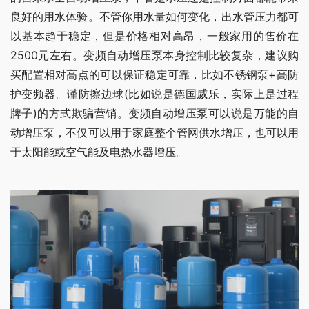
良好的用水体验。不管你用水量如何变化，出水管压力都可
以基本趋于稳定，但是价格相对高昂，一般家用的售价在
2500元左右。变频自动增压泵本身控制比较复杂，建议购
买配置相对高点的可以保证稳定可靠，比如不锈钢泵+高防
护变频器。谨防擦边球(比如说是德国威乐，实际上是过程
牌子)的方式欺骗营销。变频自动增压泵可以说是万能的自
动增压泵，不仅可以用于家庭整个管网供水增压，也可以用
于太阳能或空气能及电热水器增压。