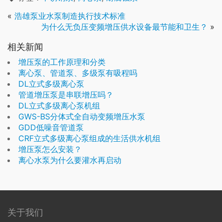
«
浩雄泵业水泵制造执行技术标准
为什么无负压变频增压供水设备最节能和卫生？
»
相关新闻
增压泵的工作原理和分类
离心泵、管道泵、多级泵有吸程吗
DL立式多级离心泵
管道增压泵是串联增压吗？
DL立式多级离心泵机组
GWS-BS分体式全自动变频增压水泵
GDD低噪音管道泵
CRF立式多级离心泵组成的生活供水机组
增压泵怎么安装？
离心水泵为什么要灌水再启动
关于我们