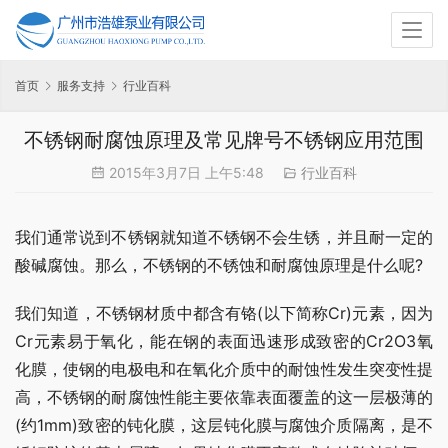
首页
服务支持
行业百科
不锈钢耐腐蚀原理及常见牌号不锈钢应用范围
2015年3月7日 上午5:48
行业百科
我们通常说到不锈钢就知道不锈钢不会生锈，并且耐一定的
酸碱腐蚀。那么，不锈钢的不锈蚀和耐腐蚀原理是什么呢?
我们知道，不锈钢材质中都含有铬(以下简称Cr)元素，因为
Cr元素易于氧化，能在钢的表面迅速形成致密的Cr2O3氧
化膜，使钢的电极电和在氧化介质中的耐蚀性发生突变性提
高，不锈钢的耐腐蚀性能主要依靠表面覆盖的这一层极薄的
(约1mm)致密的钝化膜，这层钝化膜与腐蚀介质隔离，是不