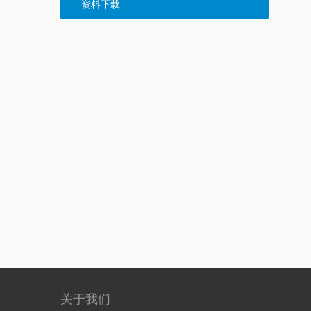
资料下载
关于我们