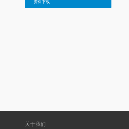
资料下载
关于我们