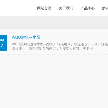
网站首页
关于我们
产品中心
解
WQG潜水污水泵
ug
WQG系列高速潜水型污水泵叶轮采用单、双流道设计，具有较强
17
水位变化，自动控制泵的停启，无需专人看管。主要用