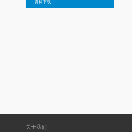
资料下载
关于我们